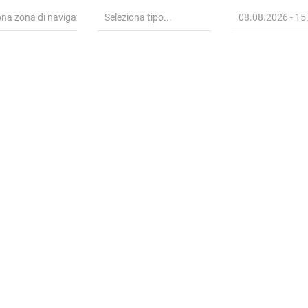
Seleziona tipo...