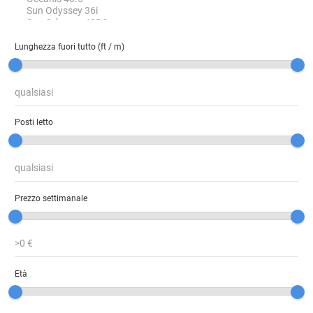
Lunghezza fuori tutto (ft / m)
Posti letto
Prezzo settimanale
Età