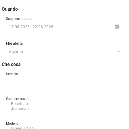
Quando
Scegliere la data
Flessibilità
Che cosa
Servizio
Cantiere navale
Modello