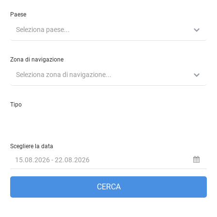
Paese
Seleziona paese...
Zona di navigazione
Seleziona zona di navigazione...
Tipo
Scegliere la data
CERCA