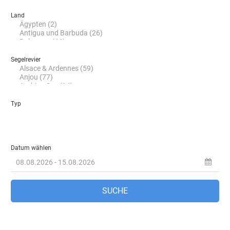
Land
Segelrevier
Typ
Datum wählen
SUCHE