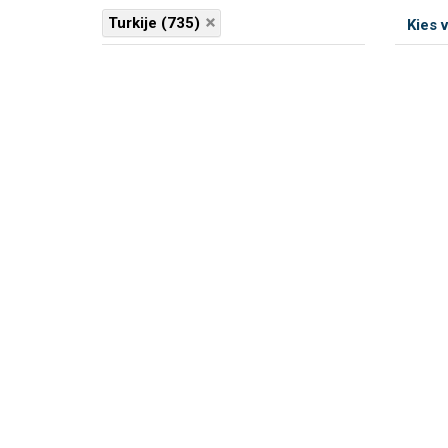
Turkije (735)