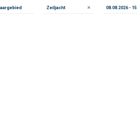
Zeiljacht