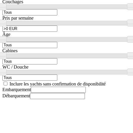
Couchages
Prix par semaine
Âge
Cabines
WC / Douche
Inclure les yachts sans confirmation de disponibilité
Embarquement
Débarquement