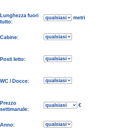
Lunghezza fuori
metri
tutto:
Cabine:
Posti letto:
WC / Docce:
Prezzo
€
settimanale:
Anno: