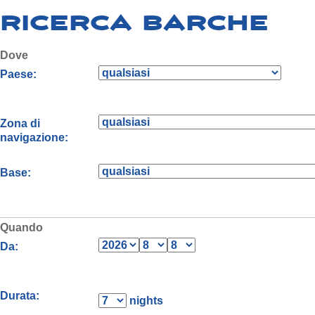
Ricerca barche
Dove
Paese:
Zona di
navigazione:
Base:
Quando
Da:
Durata:
nights