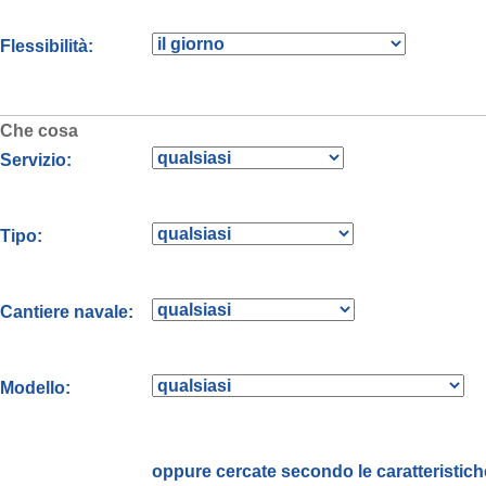
Flessibilità:
Che cosa
Servizio:
Tipo:
Cantiere navale:
Modello:
oppure cercate secondo le caratteristich