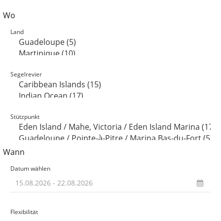
Wo
Land
Segelrevier
Stützpunkt
Wann
Datum wählen
Flexibilität