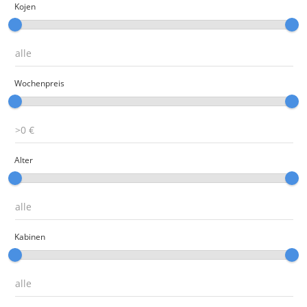
Kojen
Wochenpreis
Alter
Kabinen