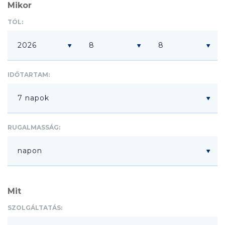
Mikor
TÓL:
IDŐTARTAM:
RUGALMASSÁG:
Mit
SZOLGÁLTATÁS: