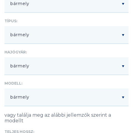
TÍPUS:
HAJÓGYÁR:
MODELL:
vagy találja meg az alábbi jellemzők szerint a
modellt
TELJES HOSSZ: