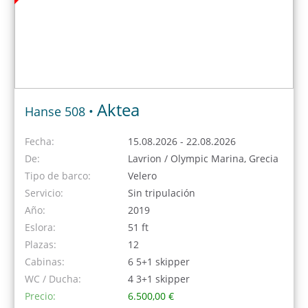
Aktea
Hanse 508 •
Fecha:
15.08.2026 - 22.08.2026
De:
Lavrion / Olympic Marina, Grecia
Tipo de barco:
Velero
Servicio:
Sin tripulación
Año:
2019
Eslora:
51 ft
Plazas:
12
Cabinas:
6 5+1 skipper
WC / Ducha:
4 3+1 skipper
Precio:
6.500,00 €