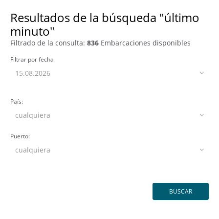
Resultados de la búsqueda "último
minuto"
Filtrado de la consulta:
836
Embarcaciones disponibles
Filtrar por fecha
País:
Puerto: