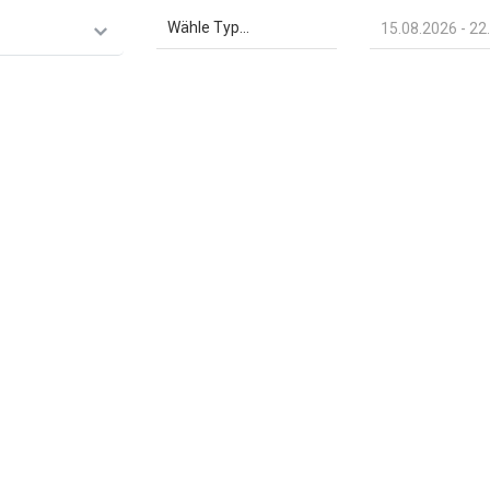
Wähle Typ...