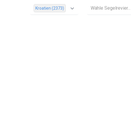
Wähle Segelrevier...
Kroatien (2373)