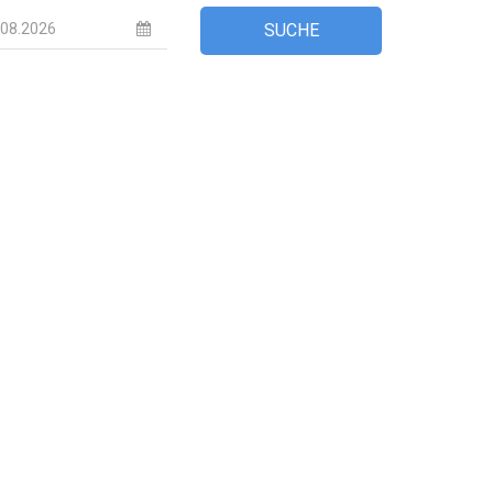
SUCHE