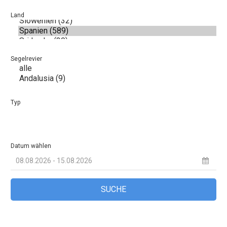
Land
Segelrevier
Typ
Datum wählen
SUCHE