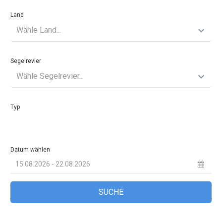
Land
Wähle Land...
Segelrevier
Wähle Segelrevier...
Typ
Datum wählen
SUCHE