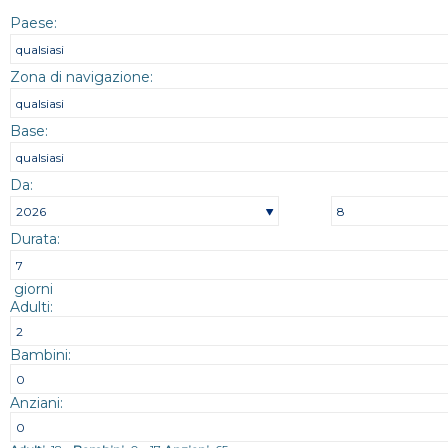
Paese:
Zona di navigazione:
Base:
Da:
Durata:
giorni
Adulti:
Bambini:
Anziani: