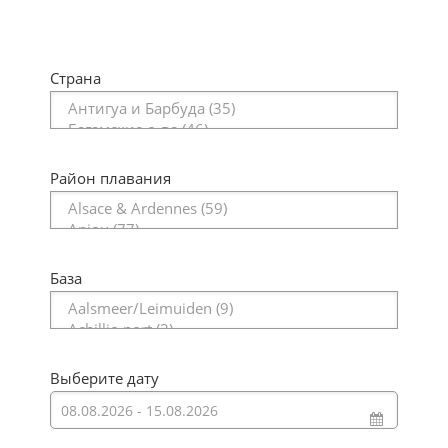
Страна
Район плавания
База
Выберите дату