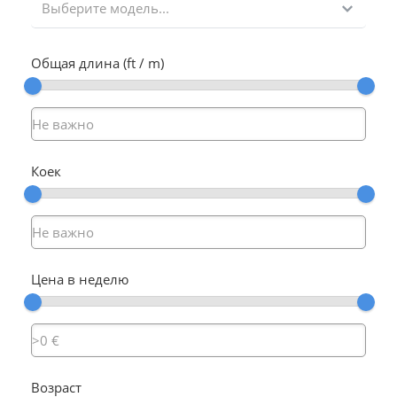
Выберите модель...
Общая длина (ft / m)
Коек
Цена в неделю
Возраст