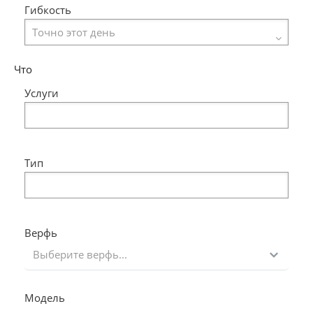
Гибкость
Что
Услуги
Тип
Верфь
Выберите верфь...
Модель