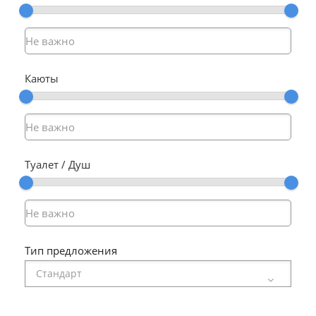
Каюты
Туалет / Душ
Тип предложения