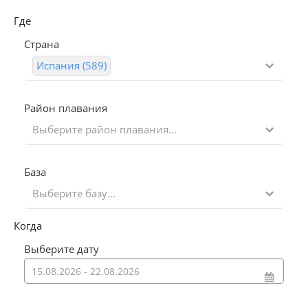
Где
Страна
Испания (589)
Район плавания
Выберите район плавания...
База
Выберите базу...
Когда
Выберите дату