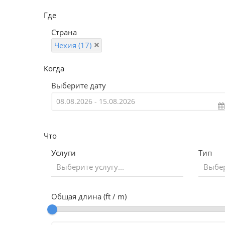
Где
Страна
Чехия (17)
Когда
Выберите дату
Что
Услуги
Тип
Выберите услугу...
Выбер
Общая длина (ft / m)