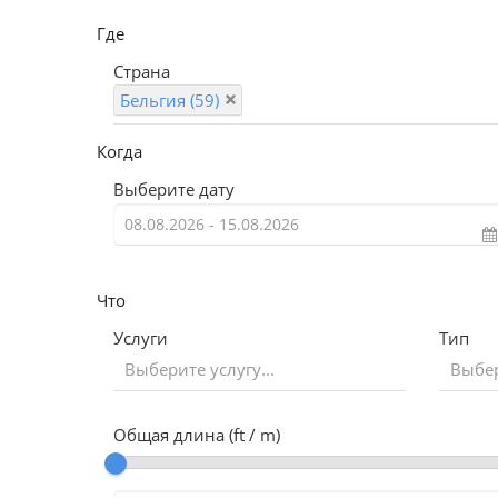
Где
Страна
Бельгия (59)
Когда
Выберите дату
Что
Услуги
Тип
Выберите услугу...
Выбер
Общая длина (ft / m)