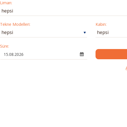
Liman:
Tekne Modelleri:
Kabin:
Süre: