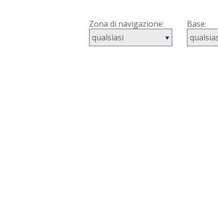
Paese:
Zona di navigazione:
Base: