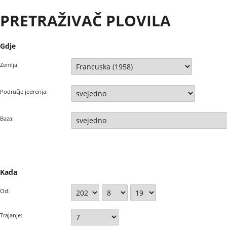
PRETRAŽIVAČ PLOVILA
Gdje
Zemlja:
Područje jedrenja:
Baza:
Kada
Od:
Trajanje: