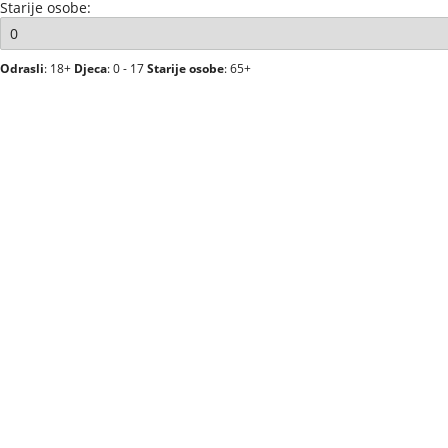
Starije osobe:
Odrasli
: 18+
Djeca
: 0 - 17
Starije osobe
: 65+