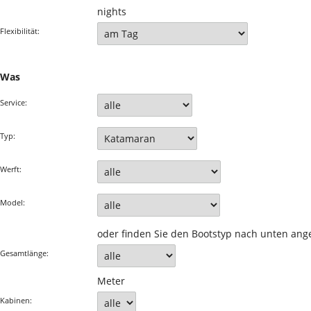
nights
Flexibilität:
Was
Service:
Typ:
Werft:
Model:
oder finden Sie den Bootstyp nach unten ang
Gesamtlänge:
Meter
Kabinen: