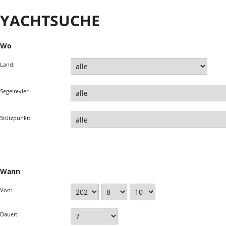
YACHTSUCHE
Wo
Land:
Segelrevier:
Stützpunkt:
Wann
Von:
Dauer: