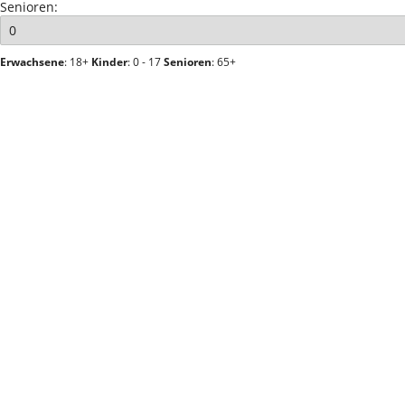
Senioren:
Erwachsene
: 18+
Kinder
: 0 - 17
Senioren
: 65+