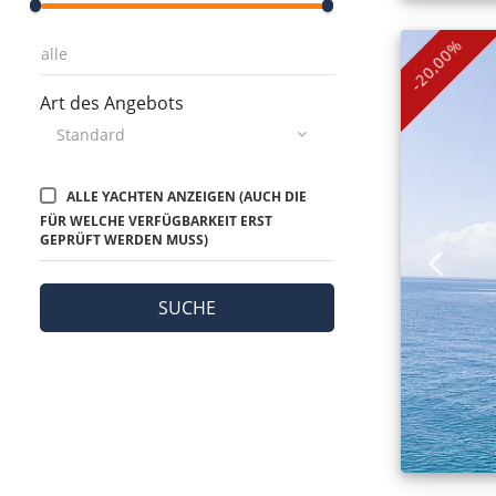
-20,00%
Art des Angebots
ALLE YACHTEN ANZEIGEN (AUCH DIE
FÜR WELCHE VERFÜGBARKEIT ERST
GEPRÜFT WERDEN MUSS)
SUCHE