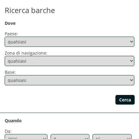
Ricerca barche
Dove
Paese:
Zona di navigazione:
Base:
Quando
Da: