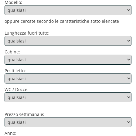
Modello:
oppure cercate secondo le caratteristiche sotto elencate
Lunghezza fuori tutto:
Cabine:
Posti letto:
WC / Docce:
Prezzo settimanale:
Anno: