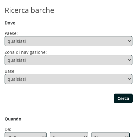
Ricerca barche
Dove
Paese:
Zona di navigazione:
Base:
Quando
Da: