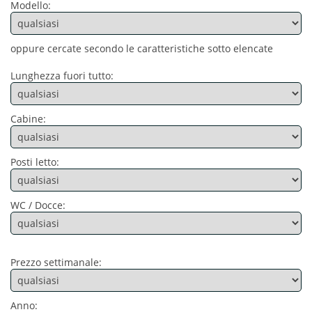
Modello:
oppure cercate secondo le caratteristiche sotto elencate
Lunghezza fuori tutto:
Cabine:
Posti letto:
WC / Docce:
Prezzo settimanale:
Anno: