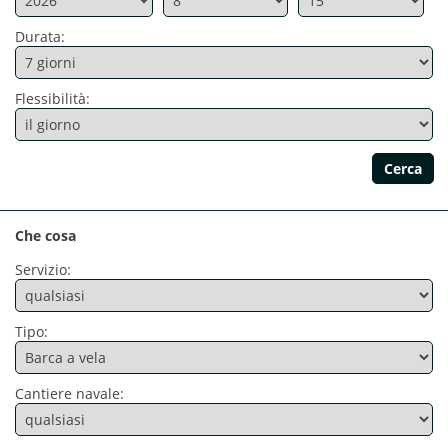
Durata:
Flessibilità:
Che cosa
Servizio:
Tipo:
Cantiere navale: