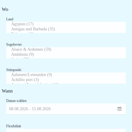
Wo
Land
Segelrevier
Stützpunkt
Wann
Datum wählen
Flexibilität