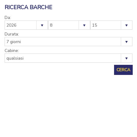
RICERCA BARCHE
Da:
Durata:
Cabine: