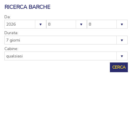
RICERCA BARCHE
Da:
Durata:
Cabine: