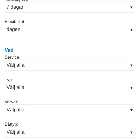
Flexibilitet:
Vad
Service:
Typ:
Varvet:
Båttyp: