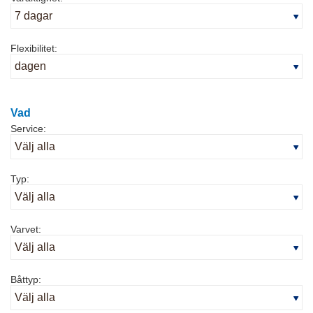
Flexibilitet:
Vad
Service:
Typ:
Varvet:
Båttyp: