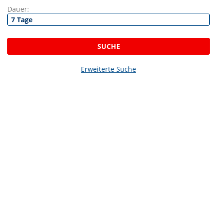
Dauer:
SUCHE
Erweiterte Suche