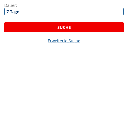
Dauer:
SUCHE
Erweiterte Suche