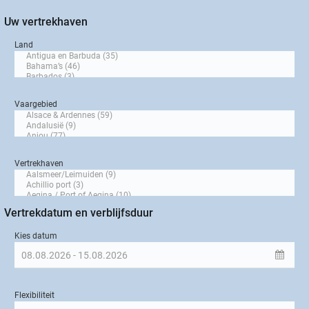
Uw vertrekhaven
Land
Vaargebied
Vertrekhaven
Vertrekdatum en verblijfsduur
Kies datum
Flexibiliteit